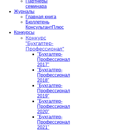
Партнеры
семинара
Журналы
Главная книга
Бюллетень
КонсультантПлюс
Конкурсы
Конкурс
"Бухгалтер-
Профессионал"
"Бухгалтер-
Профессионал
2017"
"Бухгалтер-
Профессионал
2018"
"Бухгалтер-
Профессионал
2019"
"Бухгалтер-
Профессионал
2020"
"Бухгалтер-
Профессионал
2021"