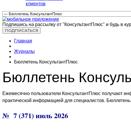
клиентов
Подпишись на рассылку от "КонсультантПлюс" и будь в кур
Главная
Журналы
Бюллетень КонсультантПлюс
Бюллетень Консул
Ежемесячно пользователи КонсультантПлюс получают ин
практической информацией для специалистов. Бюллетень и
№ 7 (371) июль 2026