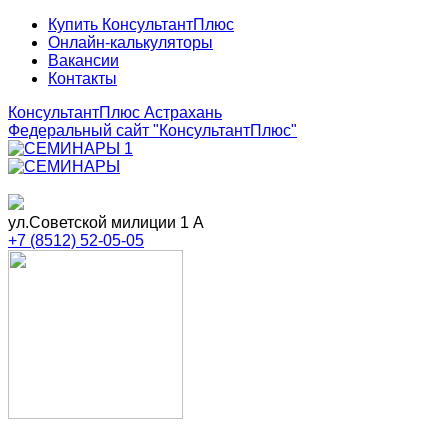
Купить КонсультантПлюс
Онлайн-калькуляторы
Вакансии
Контакты
КонсультантПлюс Астрахань
Федеральный сайт
"КонсультантПлюс"
ул.Советской милиции 1 А
+7 (8512) 52-05-05