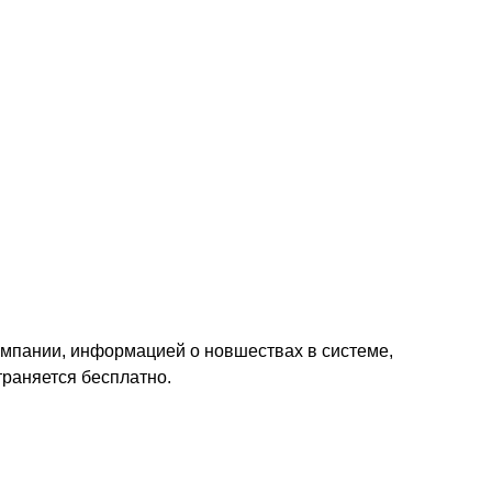
мпании, информацией о новшествах в системе,
траняется бесплатно.