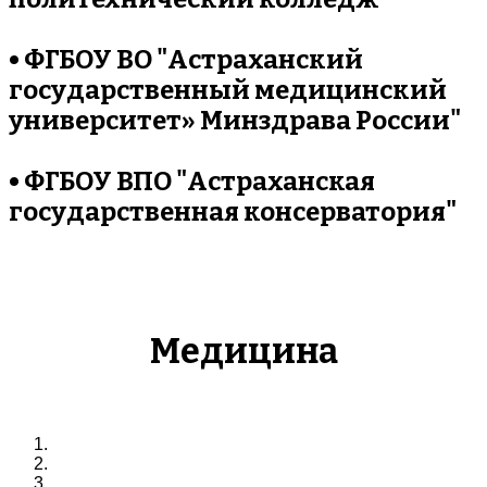
• ФГБОУ ВО "Астраханский
государственный медицинский
университет» Минздрава России"
• ФГБОУ ВПО "Астраханская
государственная консерватория"
Медицина