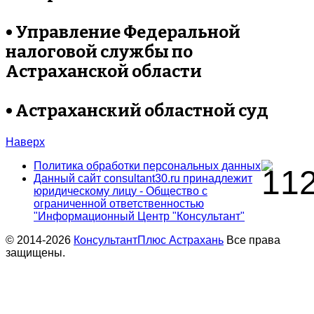
• Управление Федеральной
налоговой службы по
Астраханской области
• Астраханский областной суд
Наверх
Политика обработки персональных данных
Данный сайт consultant30.ru принадлежит
юридическому лицу - Общество с
ограниченной ответственностью
"Информационный Центр "Консультант"
© 2014-2026
КонсультантПлюс Астрахань
Все права
защищены.