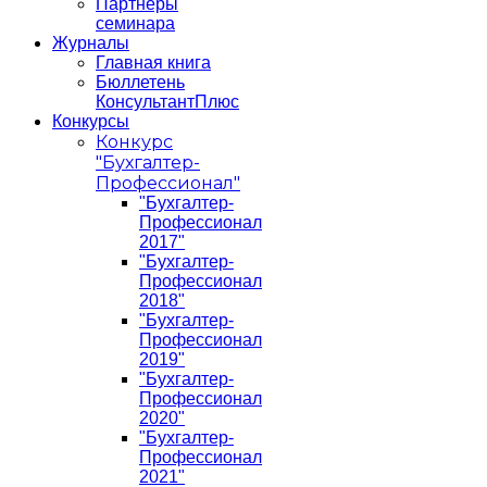
Партнеры
семинара
Журналы
Главная книга
Бюллетень
КонсультантПлюс
Конкурсы
Конкурс
"Бухгалтер-
Профессионал"
"Бухгалтер-
Профессионал
2017"
"Бухгалтер-
Профессионал
2018"
"Бухгалтер-
Профессионал
2019"
"Бухгалтер-
Профессионал
2020"
"Бухгалтер-
Профессионал
2021"