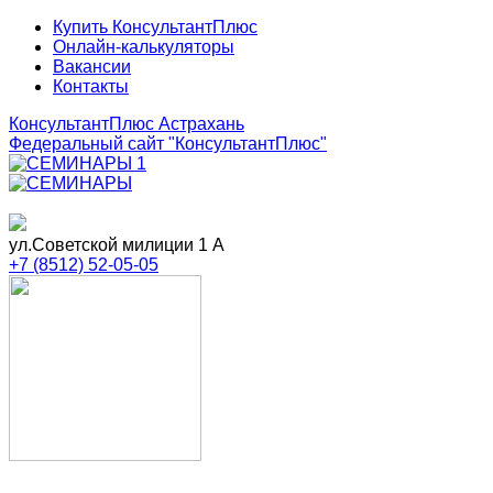
Купить КонсультантПлюс
Онлайн-калькуляторы
Вакансии
Контакты
КонсультантПлюс Астрахань
Федеральный сайт
"КонсультантПлюс"
ул.Советской милиции 1 А
+7 (8512) 52-05-05