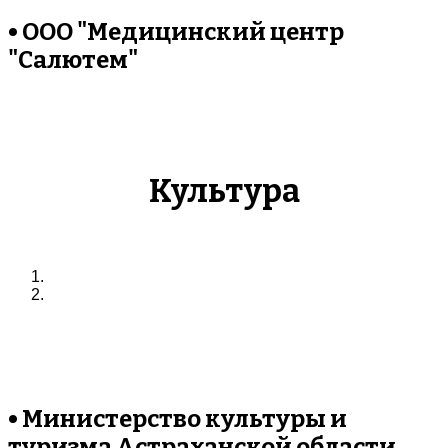
• ООО "Медицинский центр
"Салютем"
Культура
• Министерство культуры и
туризма Астраханской области