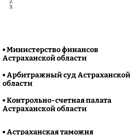
• Министерство финансов
Астраханской области
• Арбитражный суд Астраханской
области
• Контрольно-счетная палата
Астраханской области
• Астраханская таможня