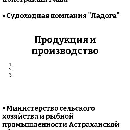
• Судоходная компания "Ладога"
Продукция
и
производство
• Министерство сельского
хозяйства и рыбной
промышленности Астраханской