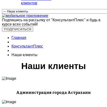
клиентов
Подпишись на рассылку от "КонсультантПлюс" и будь в
курсе всех событий!
Главная
КонсультантПлюс
Наши клиенты
Наши клиенты
Администрация города Астрахани