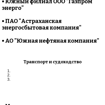
• Южный филиал ООО "Газпром
энерго"
• ПАО "Астраханская
энергосбытовая компания"
• АО "Южная нефтяная компания"
Транспорт и судоходство