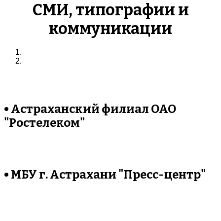
СМИ, типографии и
коммуникации
• Астраханский филиал ОАО
"Ростелеком"
• МБУ г. Астрахани "Пресс-центр"