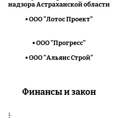
надзора Астраханской области
• ООО "Лотос Проект"
• ООО "Прогресс"
• ООО "Альянс Строй"
Финансы и закон