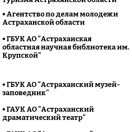
• Агентство по делам молодежи
Астраханской области
• ГБУК АО "Астраханская
областная научная библиотека им.
Крупской"
• ГБУК АО "Астраханский музей-
заповедник"
• ГАУК АО "Астраханский
драматический театр"