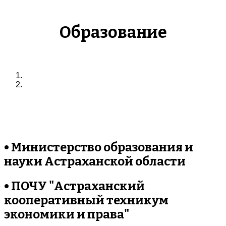
Образование
• Министерство образования и
науки Астраханской области
• ПОЧУ "Астраханский
кооперативный техникум
экономики и права"