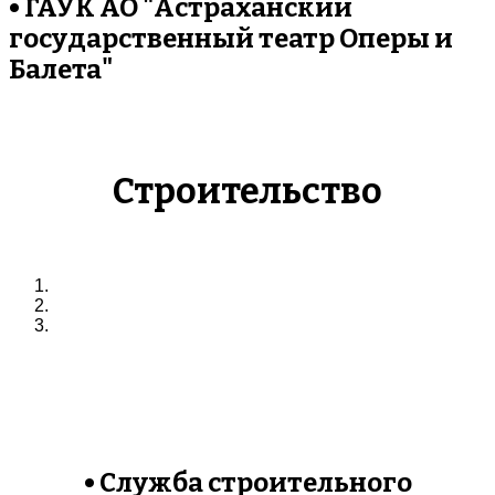
• ГАУК АО "Астраханский
государственный театр Оперы и
Балета"
Строительство
• Служба строительного