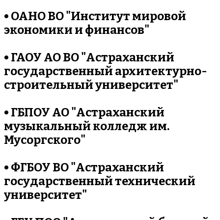
• ОАНО ВО "Институт мировой
экономики и финансов"
• ГАОУ АО ВО "Астраханский
государственный архитектурно-
строительный университет"
• ГБПОУ АО "Астраханский
музыкальный колледж им.
Мусоргского"
• ФГБОУ ВО "Астраханский
государственный технический
университет"