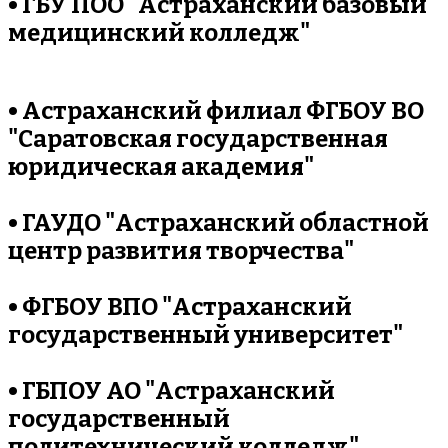
• ГБУ ПОО "Астраханский базовый
медицинский колледж"
• Астраханский филиал ФГБОУ ВО
"Саратовская государственная
юридическая академия"
• ГАУДО "Астраханский областной
центр развития творчества"
• ФГБОУ ВПО "Астраханский
государственный университет"
• ГБПОУ АО "Астраханский
государственный
политехнический колледж"