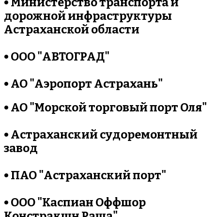
• Министерство транспорта и
дорожной инфраструктуры
Астраханской области
• ООО "АВТОГРАД"
• АО "Аэропорт Астрахань"
• АО "Морской торговый порт Оля"
• Астраханский судоремонтный
завод
• ПАО "Астраханский порт"
• ООО "Каспиан Оффшор
Констракшн Раша"