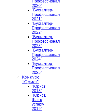
Профессионал
2020"
"Бухгалтер-
Профессионал
2021"
"Бухгалтер-
Профессионал
2022"
"Бухгалтер-
Профессионал
2023"
"Бухгалтер-
Профессионал
2024"
"Бухгалтер-
Профессионал
2025"
Конкурс
"Юрист"
"Юрист
2018"
"Юрист.
Шаг к
успеху
2019"