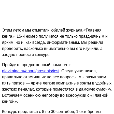
Этим летом мы отметили юбилей журнала «Главная
книга». 15-й номер получился не только праздничным и
ярким, но и, как всегда, информативным. Мы решили
проверить, насколько внимательно вы его изучили, а
заодно провести конкурс.
Пройдите предложенный нами тест:
glavkniga.ru/about/presents/test
. Среди участников,
правильно ответивших на все вопросы, мы разыграем
пять призов — яркие легкие компактные зонты в удобных
жестких пеналах, которые поместятся в дамскую сумочку.
Встречаем осеннюю непогоду во всеоружии с «Главной
книгой».
Конкурс продлится с 8 по 30 сентября, 1 октября мы