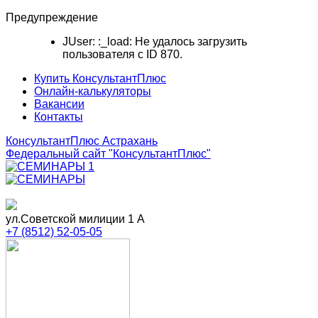
Предупреждение
JUser: :_load: Не удалось загрузить
пользователя с ID 870.
Купить КонсультантПлюс
Онлайн-калькуляторы
Вакансии
Контакты
КонсультантПлюс Астрахань
Федеральный сайт
"КонсультантПлюс"
ул.Советской милиции 1 А
+7 (8512) 52-05-05