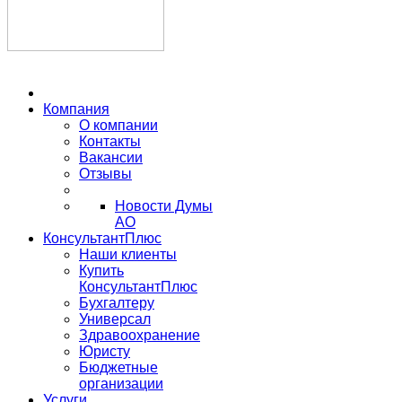
Компания
О компании
Контакты
Вакансии
Отзывы
Новости Думы
АО
КонсультантПлюс
Наши клиенты
Купить
КонсультантПлюс
Бухгалтеру
Универсал
Здравоохранение
Юристу
Бюджетные
организации
Услуги