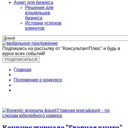
Аудит для бизнеса
Решения для
владельцев
бизнеса
Истории успехов
клиентов
Подпишись на рассылку от "КонсультантПлюс" и будь в
курсе всех событий!
Главная
Положение о конкурсе
Конкурс журнала "Главная книга"