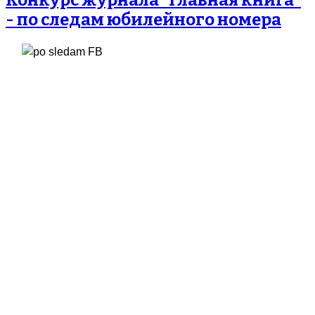
- по следам юбилейного номера