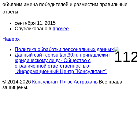
объявим имена победителей и разместим правильные
ответы.
сентября 11, 2015
Опубликовано в
прочее
Наверх
Политика обработки персональных данных
Данный сайт consultant30.ru принадлежит
юридическому лицу - Общество с
ограниченной ответственностью
"Информационный Центр "Консультант"
© 2014-2026
КонсультантПлюс Астрахань
Все права
защищены.