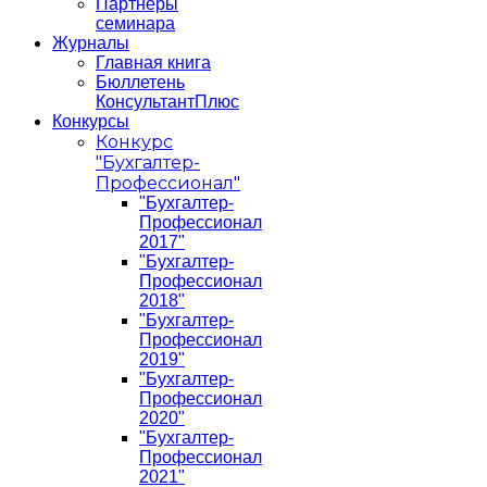
Партнеры
семинара
Журналы
Главная книга
Бюллетень
КонсультантПлюс
Конкурсы
Конкурс
"Бухгалтер-
Профессионал"
"Бухгалтер-
Профессионал
2017"
"Бухгалтер-
Профессионал
2018"
"Бухгалтер-
Профессионал
2019"
"Бухгалтер-
Профессионал
2020"
"Бухгалтер-
Профессионал
2021"