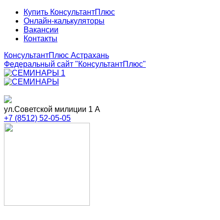
Купить КонсультантПлюс
Онлайн-калькуляторы
Вакансии
Контакты
КонсультантПлюс Астрахань
Федеральный сайт
"КонсультантПлюс"
ул.Советской милиции 1 А
+7 (8512) 52-05-05