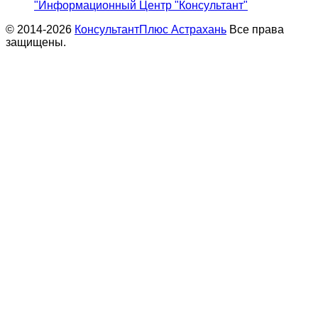
"Информационный Центр "Консультант"
© 2014-2026
КонсультантПлюс Астрахань
Все права
защищены.