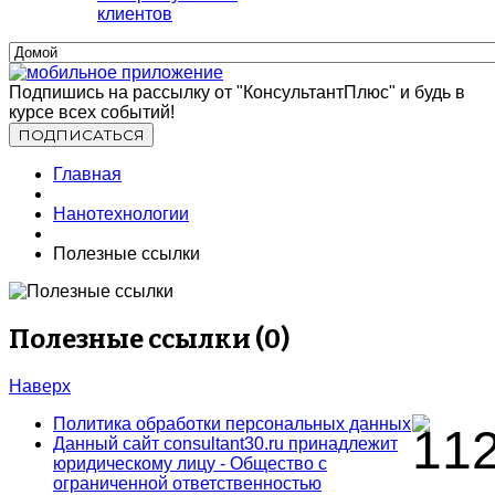
клиентов
Подпишись на рассылку от "КонсультантПлюс" и будь в
курсе всех событий!
Главная
Нанотехнологии
Полезные ссылки
Полезные ссылки (0)
Наверх
Политика обработки персональных данных
Данный сайт consultant30.ru принадлежит
юридическому лицу - Общество с
ограниченной ответственностью