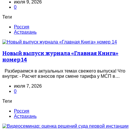
июля 9, 2026
0
Теги
Россия
Астрахань
Новый выпуск журнала «Главная Книга»
номер 14
Разбираемся в актуальных темах свежего выпуска! Что
внутри: - Расчет взносов при смене тарифа у МСП в…
июля 7, 2026
0
Теги
Россия
Астрахань