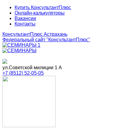
Купить КонсультантПлюс
Онлайн-калькуляторы
Вакансии
Контакты
КонсультантПлюс Астрахань
Федеральный сайт
"КонсультантПлюс"
ул.Советской милиции 1 А
+7 (8512) 52-05-05