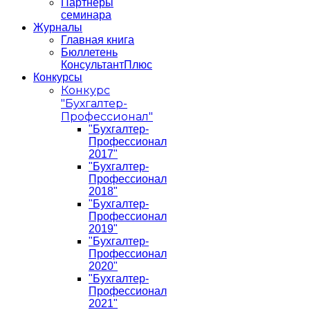
Партнеры
семинара
Журналы
Главная книга
Бюллетень
КонсультантПлюс
Конкурсы
Конкурс
"Бухгалтер-
Профессионал"
"Бухгалтер-
Профессионал
2017"
"Бухгалтер-
Профессионал
2018"
"Бухгалтер-
Профессионал
2019"
"Бухгалтер-
Профессионал
2020"
"Бухгалтер-
Профессионал
2021"