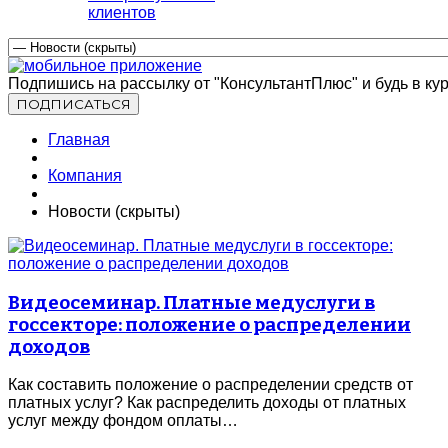
клиентов
Подпишись на рассылку от "КонсультантПлюс" и будь в кур
Главная
Компания
Новости (скрыты)
Видеосеминар. Платные медуслуги в
госсекторе: положение о распределении
доходов
Как составить положение о распределении средств от
платных услуг? Как распределить доходы от платных
услуг между фондом оплаты…