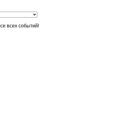
се всех событий!