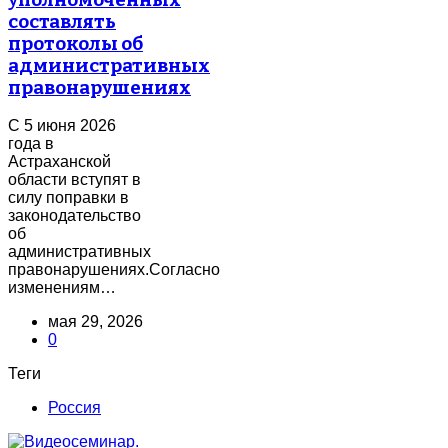
составлять
протоколы об
административных
правонарушениях
С 5 июня 2026
года в
Астраханской
области вступят в
силу поправки в
законодательство
об
административных
правонарушениях.Согласно
изменениям…
мая 29, 2026
0
Теги
Россия