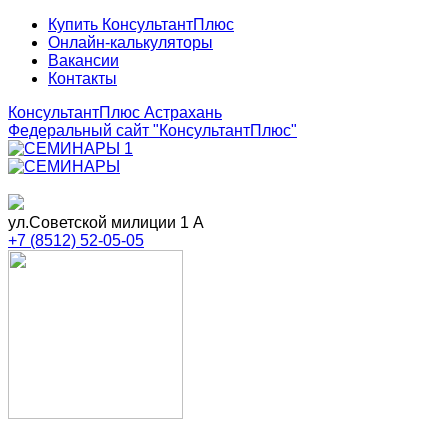
Купить КонсультантПлюс
Онлайн-калькуляторы
Вакансии
Контакты
КонсультантПлюс Астрахань
Федеральный сайт
"КонсультантПлюс"
ул.Советской милиции 1 А
+7 (8512) 52-05-05