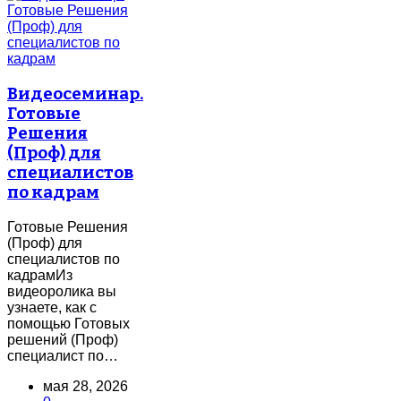
Видеосеминар.
Готовые
Решения
(Проф) для
специалистов
по кадрам
Готовые Решения
(Проф) для
специалистов по
кадрамИз
видеоролика вы
узнаете, как с
помощью Готовых
решений (Проф)
специалист по…
мая 28, 2026