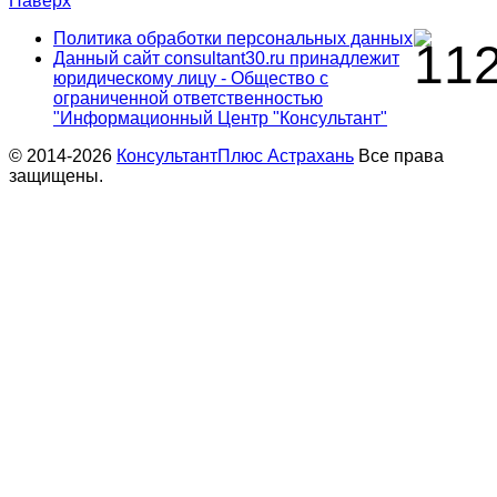
Наверх
Политика обработки персональных данных
Данный сайт consultant30.ru принадлежит
юридическому лицу - Общество с
ограниченной ответственностью
"Информационный Центр "Консультант"
© 2014-2026
КонсультантПлюс Астрахань
Все права
защищены.