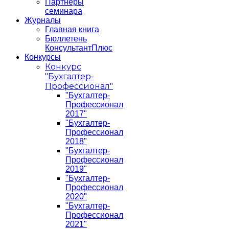
Партнеры
семинара
Журналы
Главная книга
Бюллетень
КонсультантПлюс
Конкурсы
Конкурс
"Бухгалтер-
Профессионал"
"Бухгалтер-
Профессионал
2017"
"Бухгалтер-
Профессионал
2018"
"Бухгалтер-
Профессионал
2019"
"Бухгалтер-
Профессионал
2020"
"Бухгалтер-
Профессионал
2021"