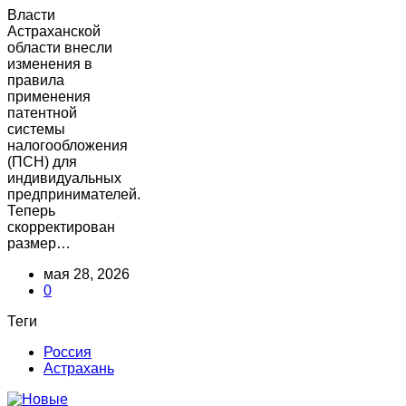
Власти
Астраханской
области внесли
изменения в
правила
применения
патентной
системы
налогообложения
(ПСН) для
индивидуальных
предпринимателей.
Теперь
скорректирован
размер…
мая 28, 2026
0
Теги
Россия
Астрахань