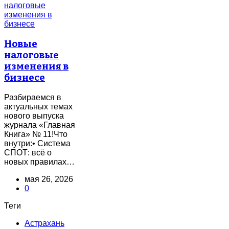
Новые
налоговые
изменения в
бизнесе
Разбираемся в
актуальных темах
нового выпуска
журнала «Главная
Книга» № 11!Что
внутри:• Система
СПОТ: всё о
новых правилах…
мая 26, 2026
0
Теги
Астрахань