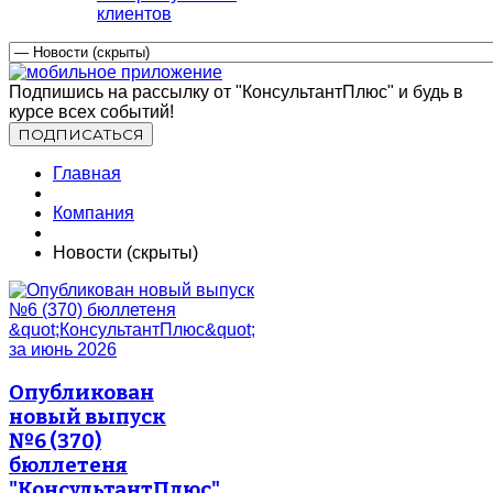
клиентов
Подпишись на рассылку от "КонсультантПлюс" и будь в
курсе всех событий!
Главная
Компания
Новости (скрыты)
Опубликован
новый выпуск
№6 (370)
бюллетеня
"КонсультантПлюс"