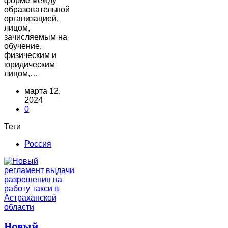
форме между
образовательной
организацией,
лицом,
зачисляемым на
обучение,
физическим и
юридическим
лицом,…
марта 12,
2024
0
Теги
Россия
Новый