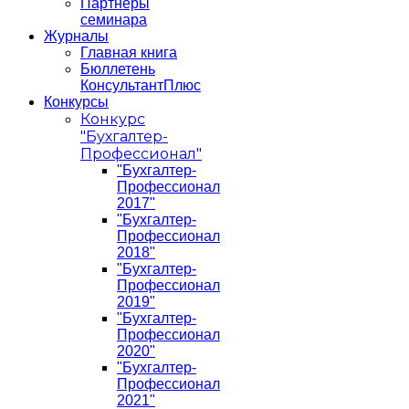
Партнеры
семинара
Журналы
Главная книга
Бюллетень
КонсультантПлюс
Конкурсы
Конкурс
"Бухгалтер-
Профессионал"
"Бухгалтер-
Профессионал
2017"
"Бухгалтер-
Профессионал
2018"
"Бухгалтер-
Профессионал
2019"
"Бухгалтер-
Профессионал
2020"
"Бухгалтер-
Профессионал
2021"