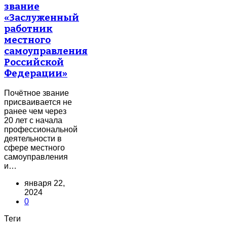
звание
«Заслуженный
работник
местного
самоуправления
Российской
Федерации»
Почётное звание
присваивается не
ранее чем через
20 лет с начала
профессиональной
деятельности в
сфере местного
самоуправления
и…
января 22,
2024
0
Теги