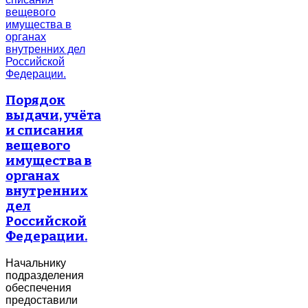
Порядок
выдачи, учёта
и списания
вещевого
имущества в
органах
внутренних
дел
Российской
Федерации.
Начальнику
подразделения
обеспечения
предоставили