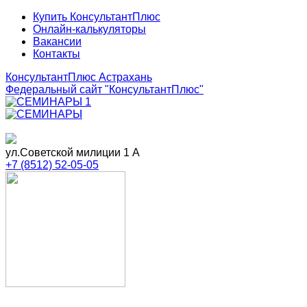
Купить КонсультантПлюс
Онлайн-калькуляторы
Вакансии
Контакты
КонсультантПлюс Астрахань
Федеральный сайт
"КонсультантПлюс"
ул.Советской милиции 1 А
+7 (8512) 52-05-05