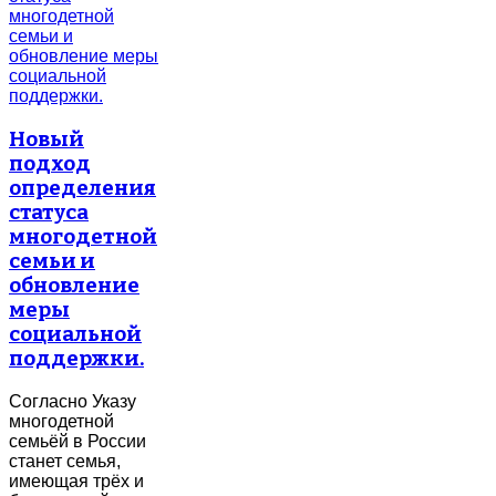
Новый
подход
определения
статуса
многодетной
семьи и
обновление
меры
социальной
поддержки.
Согласно Указу
многодетной
семьёй в России
станет семья,
имеющая трёх и