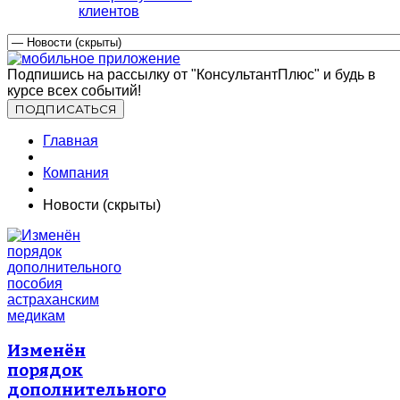
клиентов
Подпишись на рассылку от "КонсультантПлюс" и будь в
курсе всех событий!
Главная
Компания
Новости (скрыты)
Изменён
порядок
дополнительного