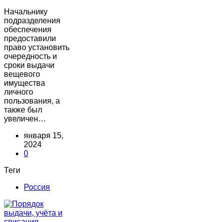
Начальнику
подразделения
обеспечения
предоставили
право установить
очередность и
сроки выдачи
вещевого
имущества
личного
пользования, а
также был
увеличен…
января 15,
2024
0
Теги
Россия