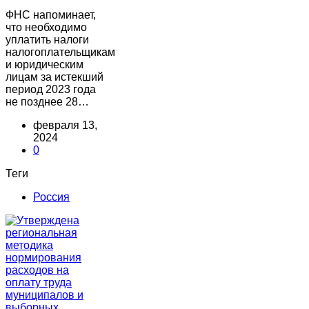
ФНС напоминает,
что необходимо
уплатить налоги
налогоплательщикам
и юридическим
лицам за истекший
период 2023 года
не позднее 28…
февраля 13,
2024
0
Теги
Россия