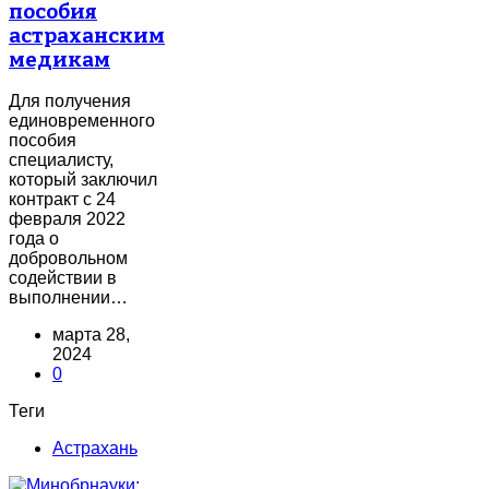
пособия
астраханским
медикам
Для получения
единовременного
пособия
специалисту,
который заключил
контракт с 24
февраля 2022
года о
добровольном
содействии в
выполнении…
марта 28,
2024
0
Теги
Астрахань