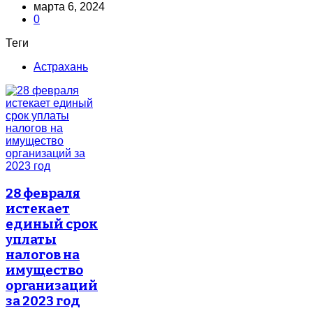
марта 6, 2024
0
Теги
Астрахань
28 февраля
истекает
единый срок
уплаты
налогов на
имущество
организаций
за 2023 год