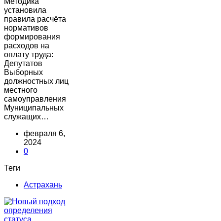
Методика
установила
правила расчёта
нормативов
формирования
расходов на
оплату труда:
Депутатов
Выборных
должностных лиц
местного
самоуправления
Муниципальных
служащих…
февраля 6,
2024
0
Теги
Астрахань