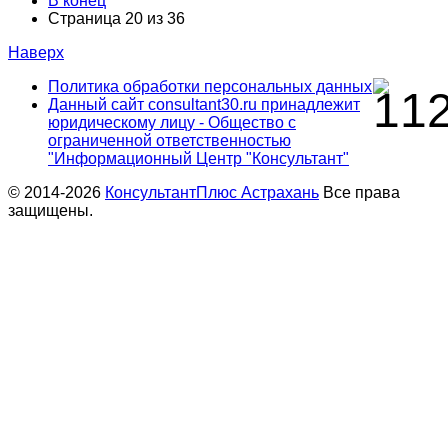
В конец
Страница 20 из 36
Наверх
Политика обработки персональных данных
Данный сайт consultant30.ru принадлежит
юридическому лицу - Общество с
ограниченной ответственностью
"Информационный Центр "Консультант"
© 2014-2026
КонсультантПлюс Астрахань
Все права
защищены.