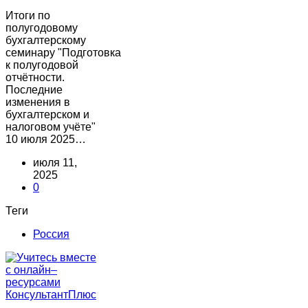
Итоги по
полугодовому
бухгалтерскому
семинару "Подготовка
к полугодовой
отчётности.
Последние
изменения в
бухгалтерском и
налоговом учёте"
10 июля 2025…
июля 11,
2025
0
Теги
Россия