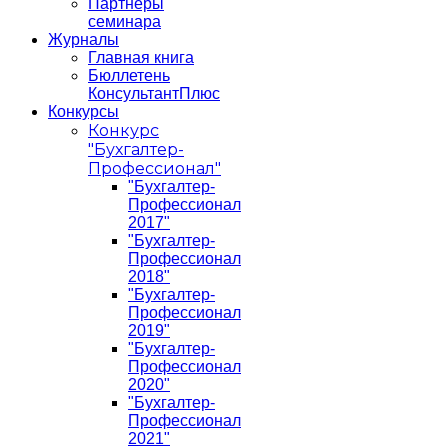
Партнеры
семинара
Журналы
Главная книга
Бюллетень
КонсультантПлюс
Конкурсы
Конкурс
"Бухгалтер-
Профессионал"
"Бухгалтер-
Профессионал
2017"
"Бухгалтер-
Профессионал
2018"
"Бухгалтер-
Профессионал
2019"
"Бухгалтер-
Профессионал
2020"
"Бухгалтер-
Профессионал
2021"