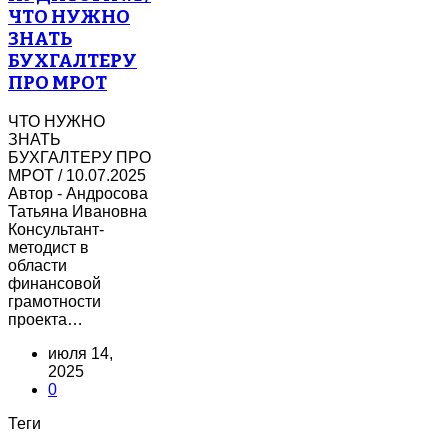
ЧТО НУЖНО
ЗНАТЬ
БУХГАЛТЕРУ
ПРО МРОТ
ЧТО НУЖНО
ЗНАТЬ
БУХГАЛТЕРУ ПРО
МРОТ / 10.07.2025
Автор - Андросова
Татьяна Ивановна
Консультант-
методист в
области
финансовой
грамотности
проекта…
июля 14,
2025
0
Теги