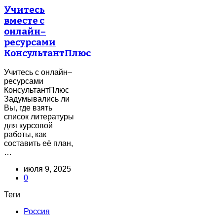
Учитесь
вместе с
онлайн–
ресурсами
КонсультантПлюс
Учитесь с онлайн–
ресурсами
КонсультантПлюс
Задумывались ли
Вы, где взять
список литературы
для курсовой
работы, как
составить её план,
…
июля 9, 2025
0
Теги
Россия