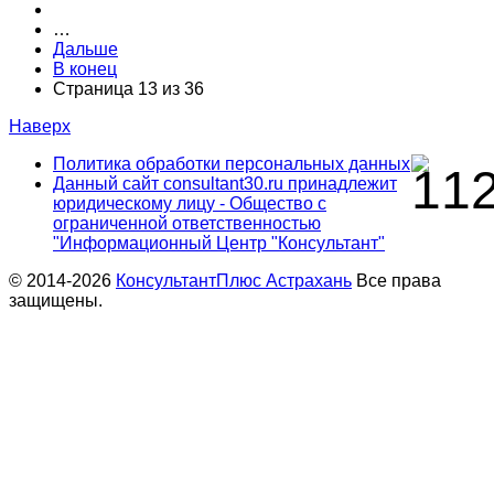
…
Дальше
В конец
Страница 13 из 36
Наверх
Политика обработки персональных данных
Данный сайт consultant30.ru принадлежит
юридическому лицу - Общество с
ограниченной ответственностью
"Информационный Центр "Консультант"
© 2014-2026
КонсультантПлюс Астрахань
Все права
защищены.