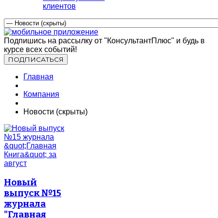
клиентов
Подпишись на рассылку от "КонсультантПлюс" и будь в
курсе всех событий!
Главная
Компания
Новости (скрыты)
Новый
выпуск №15
журнала
"Главная