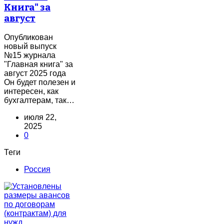
Книга" за
август
Опубликован
новый выпуск
№15 журнала
"Главная книга" за
август 2025 года
Он будет полезен и
интересен, как
бухгалтерам, так…
июля 22,
2025
0
Теги
Россия