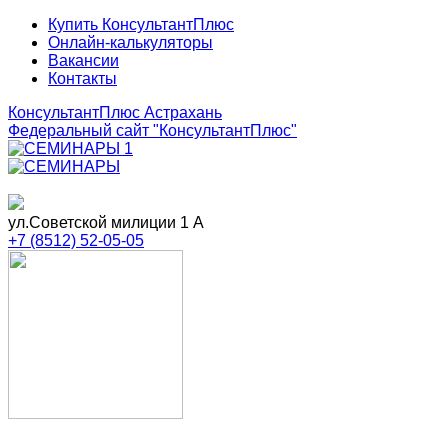
Купить КонсультантПлюс
Онлайн-калькуляторы
Вакансии
Контакты
КонсультантПлюс Астрахань
Федеральный сайт
"КонсультантПлюс"
ул.Советской милиции 1 А
+7 (8512) 52-05-05