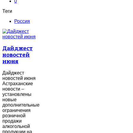
0
Теги
Россия
Дайджест
новостей
июня
Дайджест
новостей июня
Астраханские
новости –
установлены
новые
дополнительные
ограничения
розничной
продажи
алкогольной
продукции на