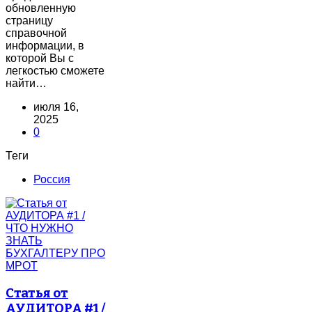
обновленную
страницу
справочной
информации, в
которой Вы с
легкостью сможете
найти…
июля 16,
2025
0
Теги
Россия
Статья от
АУДИТОРА #1 /