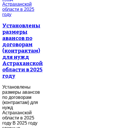
Установлены
размеры
авансов по
договорам
(контрактам)
для нужд
Астраханской
области в 2025
году
Установлены
размеры авансов
по договорам
(контрактам) для
нужд
Астраханской
области в 2025
году В 2025 году