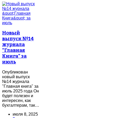
Новый
выпуск №14
журнала
"Главная
Книга" за
июль
Опубликован
новый выпуск
№14 журнала
"Главная книга" за
июль 2025 года Он
будет полезен и
интересен, как
бухгалтерам, так…
июля 8, 2025