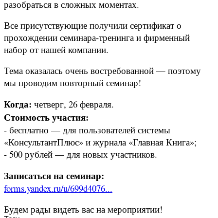
разобраться в сложных моментах.
Все присутствующие получили сертификат о
прохождении семинара‑тренинга и фирменный
набор от нашей компании.
Тема оказалась очень востребованной — поэтому
мы проводим повторный семинар!
Когда:
четверг, 26 февраля.
Стоимость участия:
- бесплатно — для пользователей системы
«КонсультантПлюс» и журнала «Главная Книга»;
- 500 рублей — для новых участников.
Записаться на семинар:
forms.yandex.ru/u/699d4076...
Будем рады видеть вас на мероприятии!