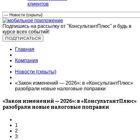
клиентов
Подпишись на рассылку от "КонсультантПлюс" и будь в
курсе всех событий!
Главная
Компания
Новости (скрыты)
«Закон изменений — 2026»: в «КонсультантПлюс»
разобрали новые налоговые поправки
«Закон изменений — 2026»: в «КонсультантПлюс»
разобрали новые налоговые поправки
1
2
3