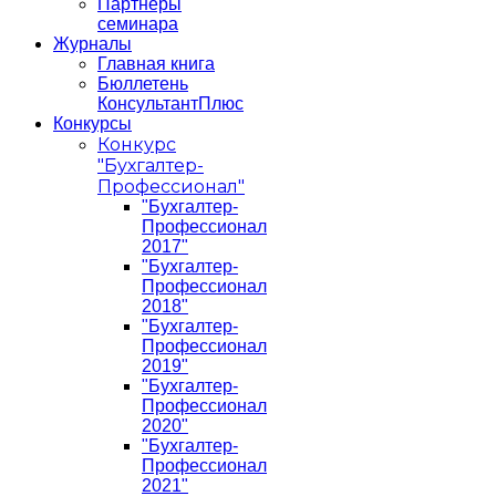
Партнеры
семинара
Журналы
Главная книга
Бюллетень
КонсультантПлюс
Конкурсы
Конкурс
"Бухгалтер-
Профессионал"
"Бухгалтер-
Профессионал
2017"
"Бухгалтер-
Профессионал
2018"
"Бухгалтер-
Профессионал
2019"
"Бухгалтер-
Профессионал
2020"
"Бухгалтер-
Профессионал
2021"