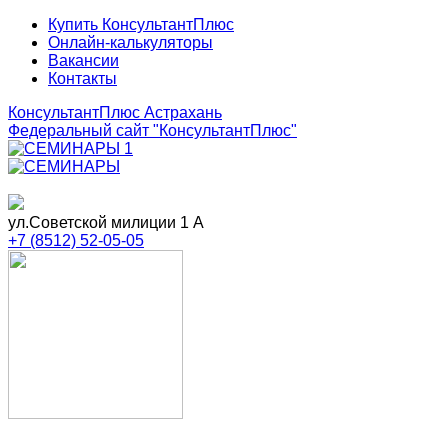
Купить КонсультантПлюс
Онлайн-калькуляторы
Вакансии
Контакты
КонсультантПлюс Астрахань
Федеральный сайт
"КонсультантПлюс"
ул.Советской милиции 1 А
+7 (8512) 52-05-05