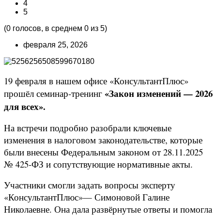
4
5
(
0
голосов, в среднем
0
из 5)
февраля 25, 2026
19 февраля в нашем офисе «КонсультантПлюс»
«Закон изменений — 2026
прошёл семинар‑тренинг
для всех».
На встречи подробно разобрали ключевые
изменения в налоговом законодательстве, которые
были внесены Федеральным законом от 28.11.2025
№ 425‑ФЗ и сопутствующие нормативные акты.
Участники смогли задать вопросы эксперту
«КонсультантПлюс»— Симоновой Галине
Николаевне. Она дала развёрнутые ответы и помогла