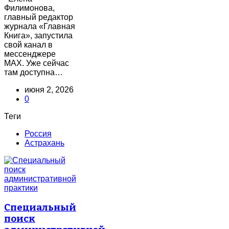
Филимонова,
главный редактор
журнала «Главная
Книга», запустила
свой канал в
мессенджере
MAX. Уже сейчас
там доступна…
июня 2, 2026
0
Теги
Россия
Астрахань
Специальный
поиск