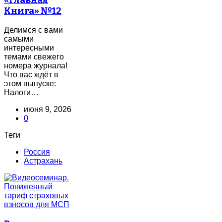
«Главная
Книга» №12
Делимся с вами
самыми
интересными
темами свежего
номера журнала!
Что вас ждёт в
этом выпуске:
Налоги…
июня 9, 2026
0
Теги
Россия
Астрахань