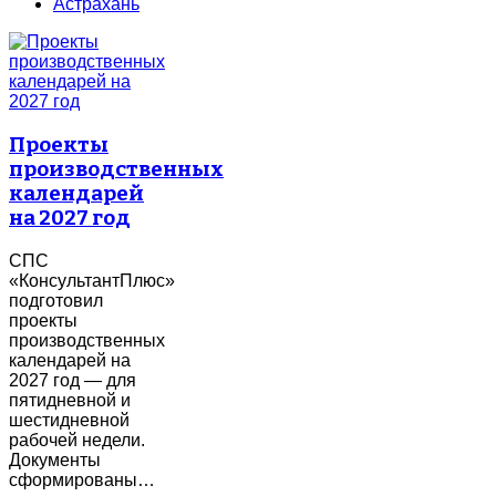
Астрахань
Проекты
производственных
календарей
на 2027 год
СПС
«КонсультантПлюс»
подготовил
проекты
производственных
календарей на
2027 год — для
пятидневной и
шестидневной
рабочей недели.
Документы
сформированы…