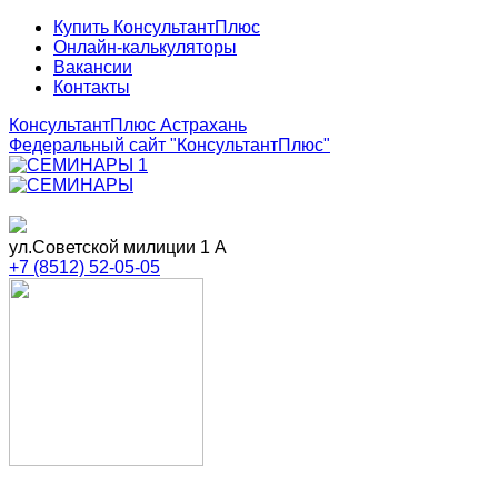
Купить КонсультантПлюс
Онлайн-калькуляторы
Вакансии
Контакты
КонсультантПлюс Астрахань
Федеральный сайт
"КонсультантПлюс"
ул.Советской милиции 1 А
+7 (8512) 52-05-05