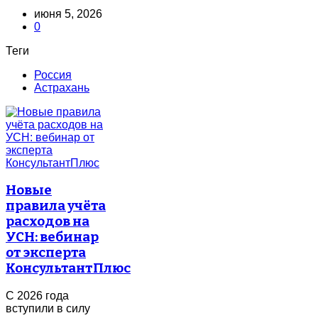
июня 5, 2026
0
Теги
Россия
Астрахань
Новые
правила учёта
расходов на
УСН: вебинар
от эксперта
КонсультантПлюс
С 2026 года
вступили в силу