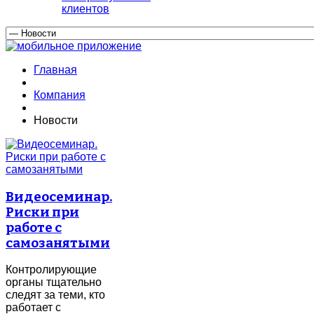
клиентов
Главная
Компания
Новости
Видеосеминар.
Риски при
работе с
самозанятыми
Контролирующие
органы тщательно
следят за теми, кто
работает с