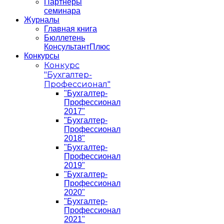
Партнеры
семинара
Журналы
Главная книга
Бюллетень
КонсультантПлюс
Конкурсы
Конкурс
"Бухгалтер-
Профессионал"
"Бухгалтер-
Профессионал
2017"
"Бухгалтер-
Профессионал
2018"
"Бухгалтер-
Профессионал
2019"
"Бухгалтер-
Профессионал
2020"
"Бухгалтер-
Профессионал
2021"