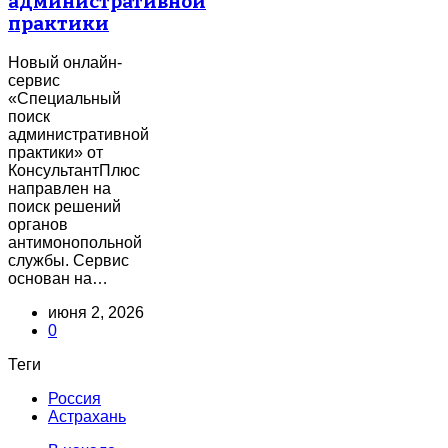
административной
практики
Новый онлайн-
сервис
«Специальный
поиск
административной
практики» от
КонсультантПлюс
направлен на
поиск решений
органов
антимонопольной
службы. Сервис
основан на…
июня 2, 2026
0
Теги
Россия
Астрахань