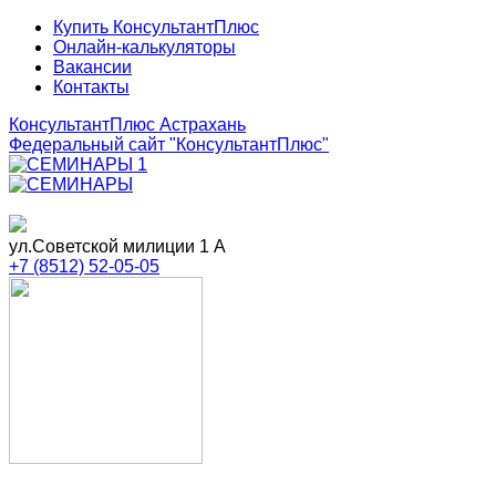
Купить КонсультантПлюс
Онлайн-калькуляторы
Вакансии
Контакты
КонсультантПлюс Астрахань
Федеральный сайт
"КонсультантПлюс"
ул.Советской милиции 1 А
+7 (8512) 52-05-05