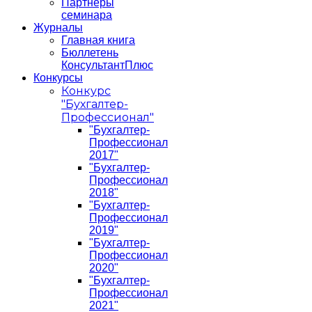
Партнеры
семинара
Журналы
Главная книга
Бюллетень
КонсультантПлюс
Конкурсы
Конкурс
"Бухгалтер-
Профессионал"
"Бухгалтер-
Профессионал
2017"
"Бухгалтер-
Профессионал
2018"
"Бухгалтер-
Профессионал
2019"
"Бухгалтер-
Профессионал
2020"
"Бухгалтер-
Профессионал
2021"