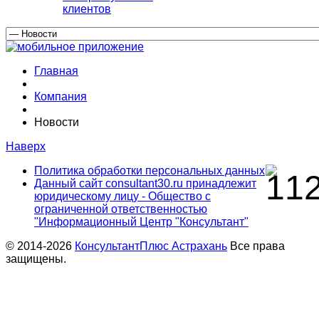
клиентов
Главная
Компания
Новости
Наверх
Политика обработки персональных данных
Данный сайт consultant30.ru принадлежит
юридическому лицу - Общество с
ограниченной ответственностью
"Информационный Центр "Консультант"
© 2014-2026
КонсультантПлюс Астрахань
Все права
защищены.