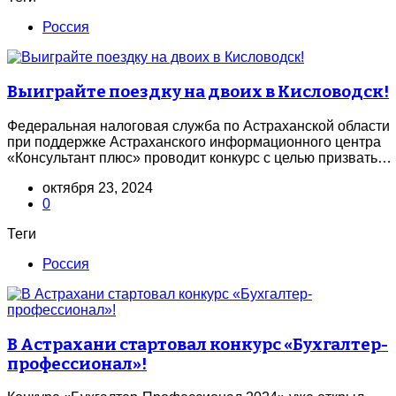
Россия
Выиграйте поездку на двоих в Кисловодск!
Федеральная налоговая служба по Астраханской области
при поддержке Астраханского информационного центра
«Консультант плюс» проводит конкурс с целью призвать…
октября 23, 2024
0
Теги
Россия
В Астрахани стартовал конкурс «Бухгалтер-
профессионал»!