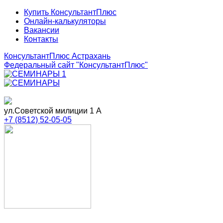
Купить КонсультантПлюс
Онлайн-калькуляторы
Вакансии
Контакты
КонсультантПлюс Астрахань
Федеральный сайт
"КонсультантПлюс"
ул.Советской милиции 1 А
+7 (8512) 52-05-05