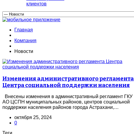
клиентов
Главная
Компания
Новости
Изменения административного регламента
Центра социальной поддержки населения
Внесены изменения в административный регламент ГКУ
АО ЦСПН муниципальных районов, центров социальной
поддержки населения районов города Астрахани,…
октября 25, 2024
0
Теги