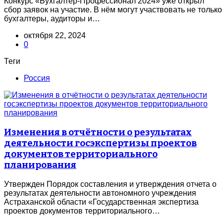
Конкурс «Бухгалтер-Профессионал 2024» уже открыл
сбор заявок на участие. В нём могут участвовать не только
бухгалтеры, аудиторы и…
октября 22, 2024
0
Теги
Россия
Изменения в отчётности о результатах
деятельности госэкспертизы проектов
документов территориального
планирования
Утвержден Порядок составления и утверждения отчета о
результатах деятельности автономного учреждения
Астраханской области «Государственная экспертиза
проектов документов территориального…