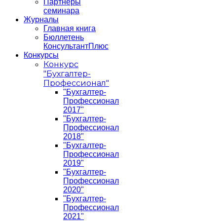
Партнеры
семинара
Журналы
Главная книга
Бюллетень
КонсультантПлюс
Конкурсы
Конкурс
"Бухгалтер-
Профессионал"
"Бухгалтер-
Профессионал
2017"
"Бухгалтер-
Профессионал
2018"
"Бухгалтер-
Профессионал
2019"
"Бухгалтер-
Профессионал
2020"
"Бухгалтер-
Профессионал
2021"