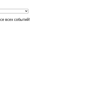
се всех событий!