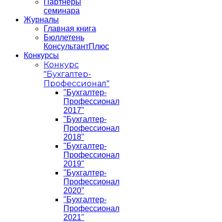
Партнеры
семинара
Журналы
Главная книга
Бюллетень
КонсультантПлюс
Конкурсы
Конкурс
"Бухгалтер-
Профессионал"
"Бухгалтер-
Профессионал
2017"
"Бухгалтер-
Профессионал
2018"
"Бухгалтер-
Профессионал
2019"
"Бухгалтер-
Профессионал
2020"
"Бухгалтер-
Профессионал
2021"