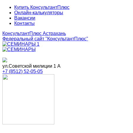
Купить КонсультантПлюс
Онлайн-калькуляторы
Вакансии
Контакты
КонсультантПлюс Астрахань
Федеральный сайт
"КонсультантПлюс"
ул.Советской милиции 1 А
+7 (8512) 52-05-05