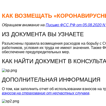
КАК ВОЗМЕЩАТЬ «КОРОНАВИРУСНЫ
Обращаем внимание на
Письмо ФСС РФ от 05.08.2020 N 
ИЗ ДОКУМЕНТА ВЫ УЗНАЕТЕ
Разъяснены правила возмещения расходов на борьбу с CO
работников, условия их труда не имеют значения. Также
обеспечение предупредительных мер.
КАК НАЙТИ ДОКУМЕНТ В КОНСУЛЬ
ДОПОЛН
ИТЕЛЬНАЯ ИНФОРМАЦИ
Я
О том, как заполнить отчет об использовании взносов на т
взносов на страхование от несчастных случаев
.