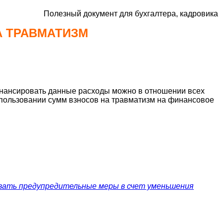
Полезный документ для бухгалтера, кадровика
А ТРАВМАТИЗМ
финансировать данные расходы можно в отношении всех
спользовании сумм взносов на травматизм на финансовое
вать предупредительные меры в счет уменьшения