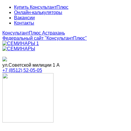
Купить КонсультантПлюс
Онлайн-калькуляторы
Вакансии
Контакты
КонсультантПлюс Астрахань
Федеральный сайт
"КонсультантПлюс"
ул.Советской милиции 1 А
+7 (8512) 52-05-05