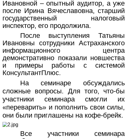
Ивановной – опытный аудитор, а уже
после Ирина Вячеславовна, старший
государственный налоговый
инспектор, его продолжила.
После выступления Татьяны
Ивановны сотрудники Астраханского
информационного центра
демонстративно показали новшества
и примеры работы с системой
КонсультантПлюс.
На семинаре обсуждались
сложные вопросы. Для того, что-бы
участники семинара смогли их
«переварить» и пополнить свои силы,
они были приглашены на кофе-брейк.
Все участники семинара