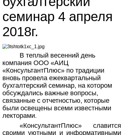
бухгалтерский
семинар 4 апреля
2018г.
В теплый весенний день
компания ООО «АИЦ
«КонсультантПлюс» по традиции
вновь провела ежеквартальный
бухгалтерский семинар, на котором
обсуждались важные вопросы,
связанные с отчетностью, которые
были освещены всеми известными
лекторами.
«КонсультантПлюс» славится
своими уютными и информативными