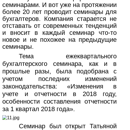
семинарами. И вот уже на протяжении
более 20 лет проводит семинары для
бухгалтеров. Компания старается не
отставать от современных тенденций
и вносит в каждый семинар что-то
новое и не похожее на предыдущие
семинары.
Тема ежеквартального
бухгалтерского семинара, как и в
прошлые разы, была подобрана с
учетом последних изменений
законодательства: «Изменения в
учете и отчетности в 2018 году,
особенности составления отчетности
за 1 квартал 2018 года».
Семинар был открыт Татьяной