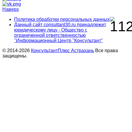
Наверх
Политика обработки персональных данных
Данный сайт consultant30.ru принадлежит
юридическому лицу - Общество с
ограниченной ответственностью
"Информационный Центр "Консультант"
© 2014-2026
КонсультантПлюс Астрахань
Все права
защищены.