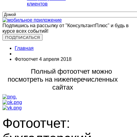
клиентов
Подпишись на рассылку от "КонсультантПлюс" и будь в
курсе всех событий!
Главная
Фотоотчет 4 апреля 2018
Полный фотоотчет можно
посмотреть на нижеперечисленных
сайтах
Фотоотчет: