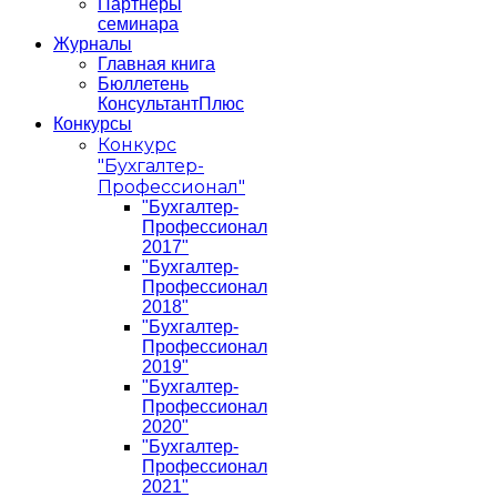
Партнеры
семинара
Журналы
Главная книга
Бюллетень
КонсультантПлюс
Конкурсы
Конкурс
"Бухгалтер-
Профессионал"
"Бухгалтер-
Профессионал
2017"
"Бухгалтер-
Профессионал
2018"
"Бухгалтер-
Профессионал
2019"
"Бухгалтер-
Профессионал
2020"
"Бухгалтер-
Профессионал
2021"