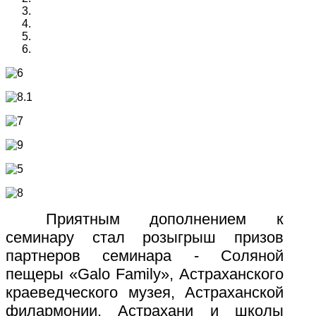
Приятным дополнением к
семинару стал розыгрыш призов
партнеров семинара - Соляной
пещеры «Galo Family», Астраханского
краеведческого музея, Астраханской
филармонии, Астрахани и школы