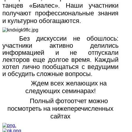
танцев «Биалес». Наши участники
получают профессиональные знания
и культурно обогащаются.
Без дискуссии не обошлось:
участники активно делились
информацией и не отпускали
лекторов еще долгое время. Каждый
хотел лично пообщаться с ведущими
и обсудить сложные вопросы.
Ждем всех желающих на
следующих семинарах!
Полный фотоотчет можно
посмотреть на нижеперечисленных
сайтах