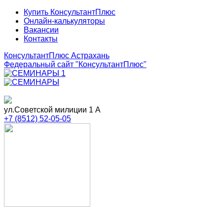
Купить КонсультантПлюс
Онлайн-калькуляторы
Вакансии
Контакты
КонсультантПлюс Астрахань
Федеральный сайт
"КонсультантПлюс"
ул.Советской милиции 1 А
+7 (8512) 52-05-05