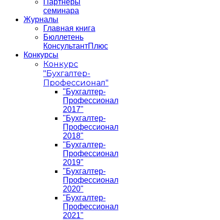
Партнеры
семинара
Журналы
Главная книга
Бюллетень
КонсультантПлюс
Конкурсы
Конкурс
"Бухгалтер-
Профессионал"
"Бухгалтер-
Профессионал
2017"
"Бухгалтер-
Профессионал
2018"
"Бухгалтер-
Профессионал
2019"
"Бухгалтер-
Профессионал
2020"
"Бухгалтер-
Профессионал
2021"