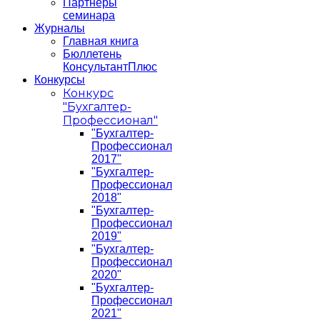
Партнеры
семинара
Журналы
Главная книга
Бюллетень
КонсультантПлюс
Конкурсы
Конкурс
"Бухгалтер-
Профессионал"
"Бухгалтер-
Профессионал
2017"
"Бухгалтер-
Профессионал
2018"
"Бухгалтер-
Профессионал
2019"
"Бухгалтер-
Профессионал
2020"
"Бухгалтер-
Профессионал
2021"