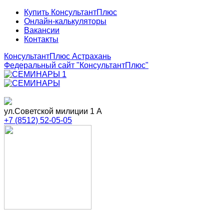
Купить КонсультантПлюс
Онлайн-калькуляторы
Вакансии
Контакты
КонсультантПлюс Астрахань
Федеральный сайт
"КонсультантПлюс"
ул.Советской милиции 1 А
+7 (8512) 52-05-05