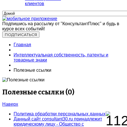
клиентов
Подпишись на рассылку от "КонсультантПлюс" и будь в
курсе всех событий!
Главная
Интеллектуальная собственность, патенты и
товарные знаки
Полезные ссылки
Полезные ссылки (0)
Наверх
Политика обработки персональных данных
Данный сайт consultant30.ru принадлежит
юридическому лицу - Общество с