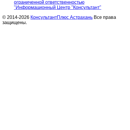
ограниченной ответственностью
"Информационный Центр "Консультант"
© 2014-2026
КонсультантПлюс Астрахань
Все права
защищены.