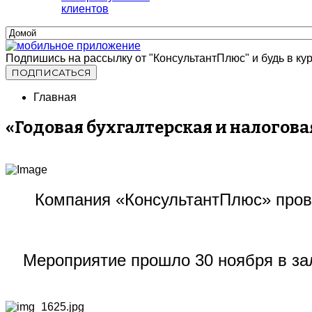
клиентов
Подпишись на рассылку от "КонсультантПлюс" и будь в кур
Главная
«Годовая бухгалтерская и налоговая
Компания «КонсультантПлюс» пров
Мероприятие прошло 30 ноября в зал