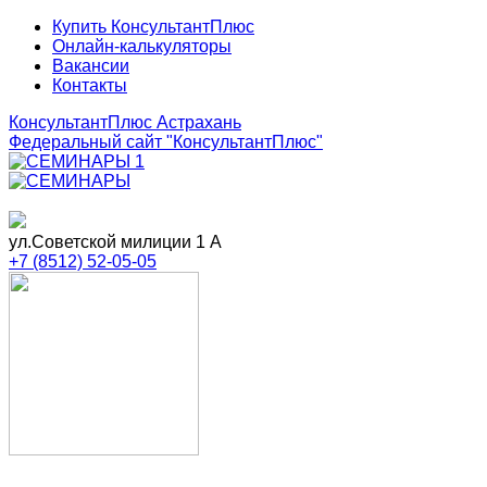
Купить КонсультантПлюс
Онлайн-калькуляторы
Вакансии
Контакты
КонсультантПлюс Астрахань
Федеральный сайт
"КонсультантПлюс"
ул.Советской милиции 1 А
+7 (8512) 52-05-05