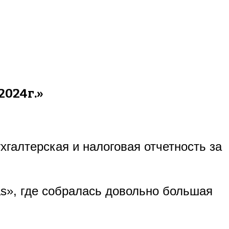
2024г.»
хгалтерская и налоговая отчетность за
as», где собралась довольно большая