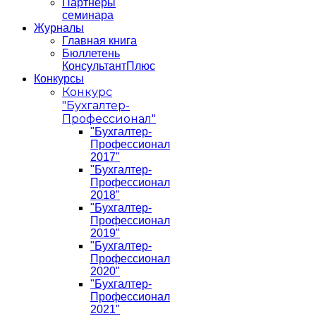
Партнеры
семинара
Журналы
Главная книга
Бюллетень
КонсультантПлюс
Конкурсы
Конкурс
"Бухгалтер-
Профессионал"
"Бухгалтер-
Профессионал
2017"
"Бухгалтер-
Профессионал
2018"
"Бухгалтер-
Профессионал
2019"
"Бухгалтер-
Профессионал
2020"
"Бухгалтер-
Профессионал
2021"