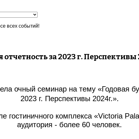
се всех событий!
 отчетность за 2023 г. Перспективы 
ела очный семинар на тему
«Годовая бу
2023 г. Перспективы 2024г.»
.
е гостиничного комплекса «Victoria Pal
аудитория - более 60 человек.