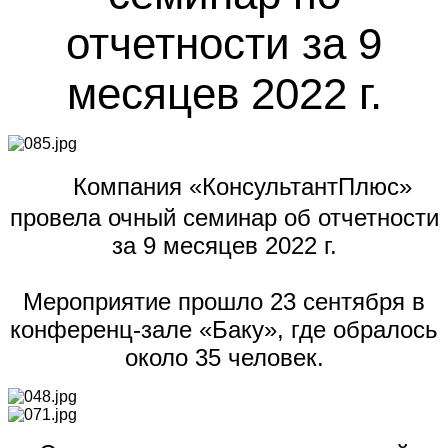
отчетности за 9
месяцев 2022 г.
Компания «КонсультантПлюс»
провела очный семинар об отчетности
за 9 месяцев 2022 г.
Мероприятие прошло 23 сентября в
конференц-зале «Баку», где обралось
около 35 человек.