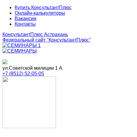
Купить КонсультантПлюс
Онлайн-калькуляторы
Вакансии
Контакты
КонсультантПлюс Астрахань
Федеральный сайт
"КонсультантПлюс"
ул.Советской милиции 1 А
+7 (8512) 52-05-05