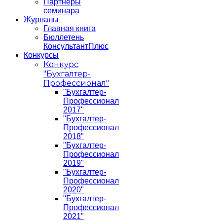
Партнеры
семинара
Журналы
Главная книга
Бюллетень
КонсультантПлюс
Конкурсы
Конкурс
"Бухгалтер-
Профессионал"
"Бухгалтер-
Профессионал
2017"
"Бухгалтер-
Профессионал
2018"
"Бухгалтер-
Профессионал
2019"
"Бухгалтер-
Профессионал
2020"
"Бухгалтер-
Профессионал
2021"