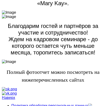
«Mary Kay».
Благодарим гостей и партнёров за
участие и сотрудничество!
Ждем на кадровом семинаре - до
которого остается чуть меньше
месяца, торопитесь записаться!
Полный фотоотчет можно посмотреть на
нижеперечисленных сайтах
Наверх
Политика обработки персональных данных