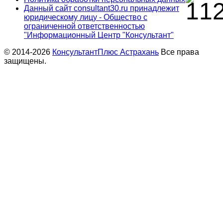
Данный сайт consultant30.ru принадлежит
юридическому лицу - Общество с
ограниченной ответственностью
"Информационный Центр "Консультант"
© 2014-2026
КонсультантПлюс Астрахань
Все права
защищены.