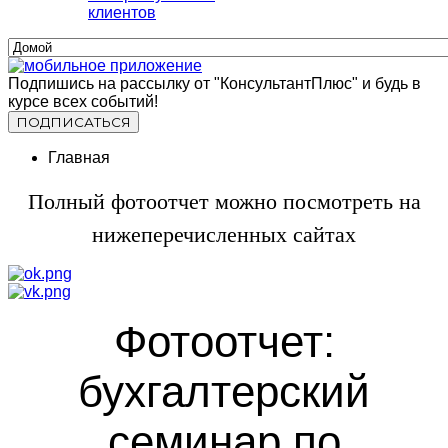
клиентов
Подпишись на рассылку от "КонсультантПлюс" и будь в
курсе всех событий!
Главная
Полный фотоотчет можно посмотреть на
нижеперечисленных сайтах
Фотоотчет:
бухгалтерский
семинар по