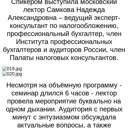
Спикером выступила московский
лектор Самкова Надежда
Александровна – ведущий эксперт-
консультант по налогообложению,
профессиональный бухгалтер, член
Института профессиональных
бухгалтеров и аудиторов России, член
Палаты налоговых консультантов.
Несмотря на объёмную программу -
семинар длился 6 часов - лектор
провела мероприятие буквально на
одном дыхании. Аудитория с первых
минут с энтузиазмом обсуждала
актуальные вопросы, а также