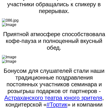
участники обращались к спикеру в
перерывах.
Приятной атмосфере способствовала
кофе-пауза и полноценный вкусный
обед.
Бонусом для слушателей стали наши
традиционные поздравления
постоянных участников семинара и
розыгрыш подарков от партнеров -
Астраханского театра юного зрителя
,
кондитерской «
#Тортик
» и компании